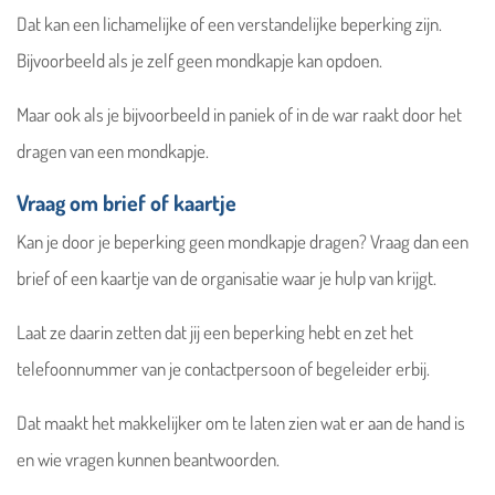
Dat kan een lichamelijke of een verstandelijke beperking zijn.
Bijvoorbeeld als je zelf geen mondkapje kan opdoen.
Maar ook als je bijvoorbeeld in paniek of in de war raakt door het
dragen van een mondkapje.
Vraag om brief of kaartje
Kan je door je beperking geen mondkapje dragen? Vraag dan een
brief of een kaartje van de organisatie waar je hulp van krijgt.
Laat ze daarin zetten dat jij een beperking hebt en zet het
telefoonnummer van je contactpersoon of begeleider erbij.
Dat maakt het makkelijker om te laten zien wat er aan de hand is
en wie vragen kunnen beantwoorden.