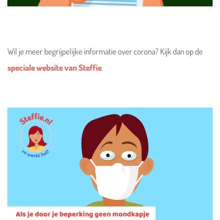
Wil je meer begrijpelijke informatie over corona? Kijk dan op de
speciale website van Steffie
.