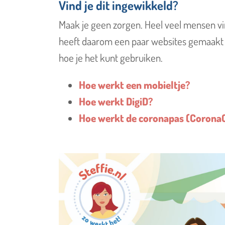
Vind je dit ingewikkeld?
Maak je geen zorgen. Heel veel mensen vin
heeft daarom een paar websites gemaakt 
hoe je het kunt gebruiken.
Hoe werkt een mobieltje?
Hoe werkt DigiD?
Hoe werkt de coronapas (Corona