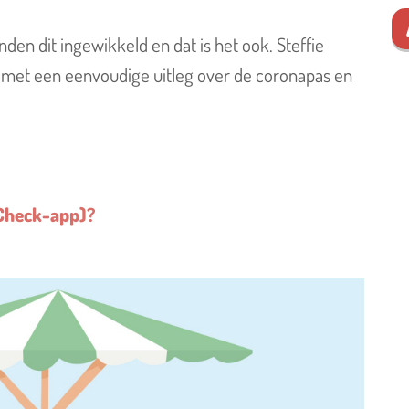
den dit ingewikkeld en dat is het ook. Steffie
met een eenvoudige uitleg over de coronapas en
Check-app)?